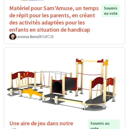
Matériel pour Sam'Amuse, un temps
Soumis
au vote
de répit pour les parents, en créant
des activités adaptées pour les
enfants en situation de handicap
Levieux Benoît
0
0
Une aire de jeu dans notre
Soumis au
vote