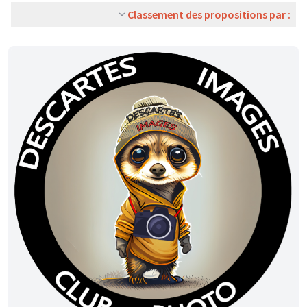
Classement des propositions par :