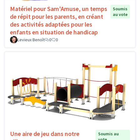
Matériel pour Sam'Amuse, un temps
Soumis
au vote
de répit pour les parents, en créant
des activités adaptées pour les
enfants en situation de handicap
Levieux Benoît
0
0
Une aire de jeu dans notre
Soumis au
vote