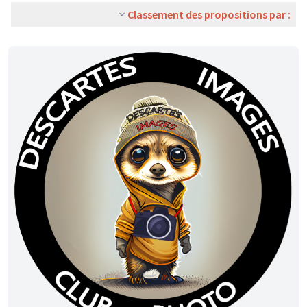
Classement des propositions par :