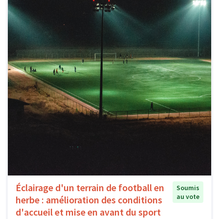
Éclairage d'un terrain de football en
Soumis
au vote
herbe : amélioration des conditions
d'accueil et mise en avant du sport