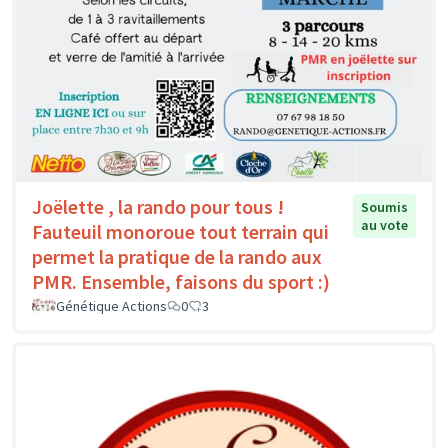
Joëlette , la rando pour tous !
Soumis
au vote
Fauteuil monoroue tout terrain qui
permet la pratique de la rando aux
PMR. Ensemble, faisons du sport :)
Génétique Actions
0
3