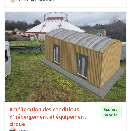
Amélioration des conditions
Soumis
au vote
d'hébergement et équipement
cirque