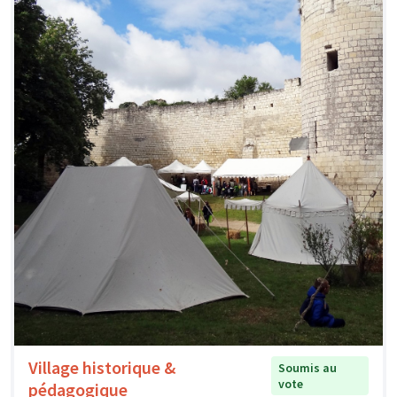
Village historique &
Soumis au
vote
pédagogique