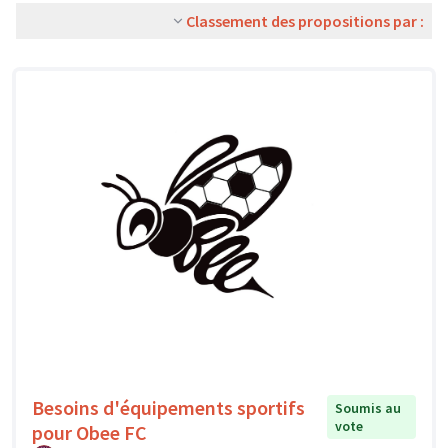
Classement des propositions par :
Besoins d'équipements sportifs
Soumis au
vote
pour Obee FC