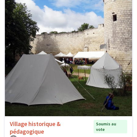
Village historique &
Soumis au
vote
pédagogique