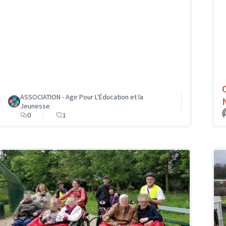
ASSOCIATION - Agir Pour L'Éducation et la
Jeunesse
0
1