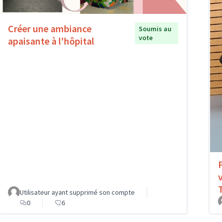
Créer une ambiance
Soumis au
vote
apaisante à l'hôpital
Utilisateur ayant supprimé son compte
0
6