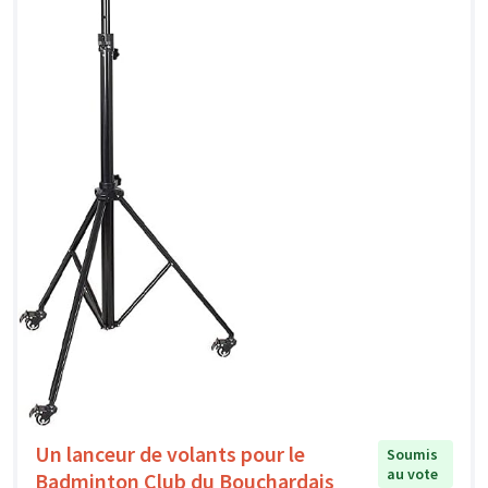
Un lanceur de volants pour le
Soumis
au vote
Badminton Club du Bouchardais