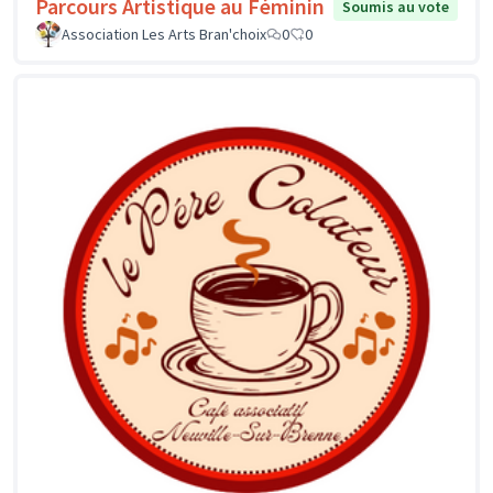
Parcours Artistique au Féminin
Soumis au vote
Association Les Arts Bran'choix
0
0