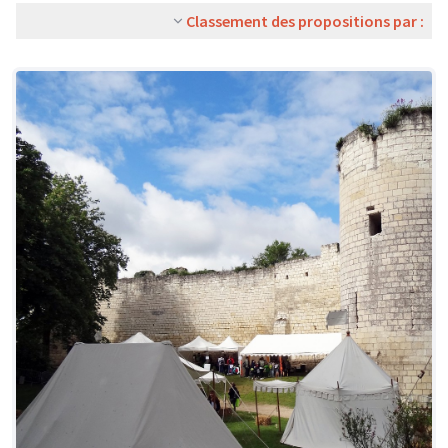
Classement des propositions par :