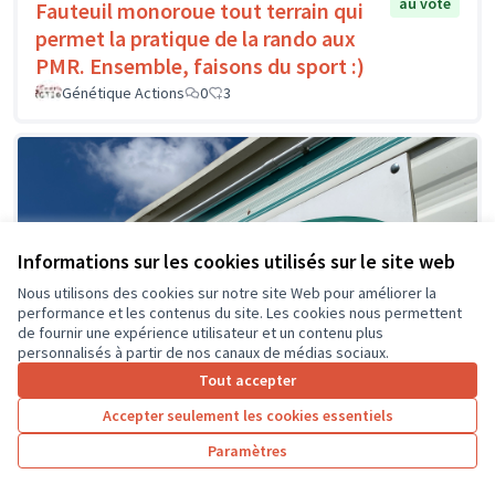
au vote
Fauteuil monoroue tout terrain qui
permet la pratique de la rando aux
PMR. Ensemble, faisons du sport :)
Génétique Actions
0
3
Informations sur les cookies utilisés sur le site web
Nous utilisons des cookies sur notre site Web pour améliorer la
performance et les contenus du site. Les cookies nous permettent
de fournir une expérience utilisateur et un contenu plus
personnalisés à partir de nos canaux de médias sociaux.
Tout accepter
Accepter seulement les cookies essentiels
Paramètres