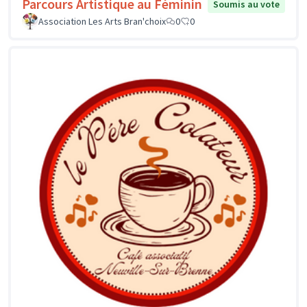
Parcours Artistique au Féminin
Soumis au vote
Association Les Arts Bran'choix
0
0