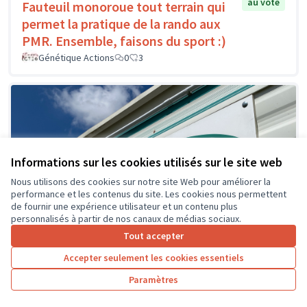
au vote
Fauteuil monoroue tout terrain qui
permet la pratique de la rando aux
PMR. Ensemble, faisons du sport :)
Génétique Actions
0
3
Informations sur les cookies utilisés sur le site web
Nous utilisons des cookies sur notre site Web pour améliorer la
performance et les contenus du site. Les cookies nous permettent
de fournir une expérience utilisateur et un contenu plus
personnalisés à partir de nos canaux de médias sociaux.
Tout accepter
Accepter seulement les cookies essentiels
Paramètres