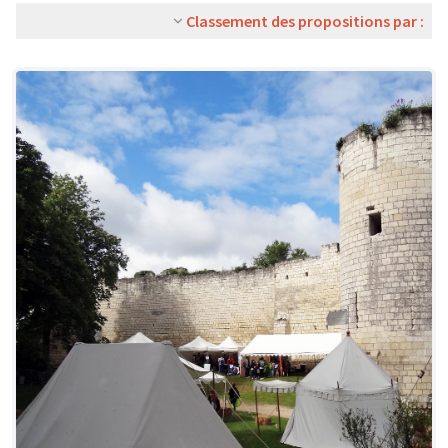
Classement des propositions par :