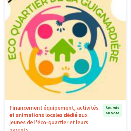
Financement équipement, activités
Soumis
au vote
et animations locales dédié aux
jeunes de l'éco-quartier et leurs
parents.