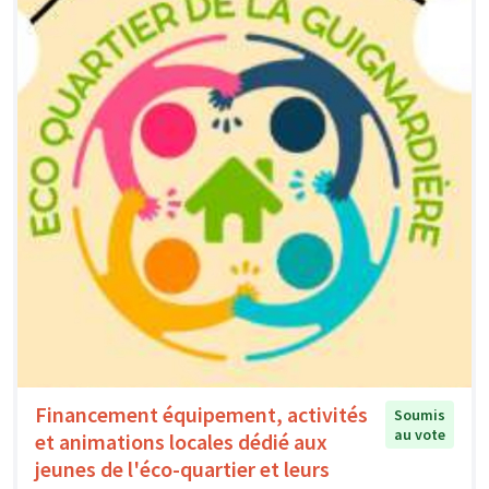
Financement équipement, activités
Soumis
au vote
et animations locales dédié aux
jeunes de l'éco-quartier et leurs