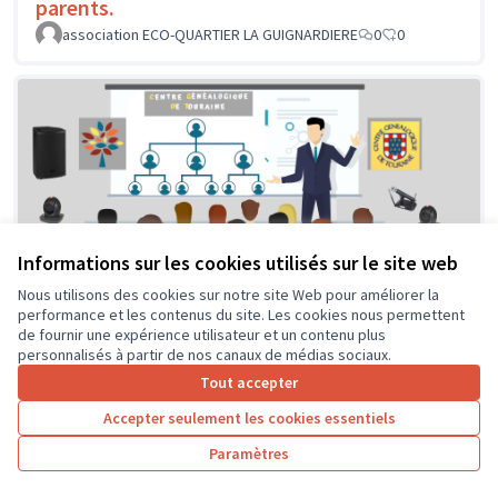
parents.
association ECO-QUARTIER LA GUIGNARDIERE
0
0
Informations sur les cookies utilisés sur le site web
Nous utilisons des cookies sur notre site Web pour améliorer la
performance et les contenus du site. Les cookies nous permettent
de fournir une expérience utilisateur et un contenu plus
personnalisés à partir de nos canaux de médias sociaux.
Tout accepter
Accepter seulement les cookies essentiels
Paramètres
Centre Généalogique de Touraine -
Soumis