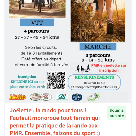
Joëlette , la rando pour tous !
Soumis
au vote
Fauteuil monoroue tout terrain qui
permet la pratique de la rando aux
PMR. Ensemble, faisons du sport :)