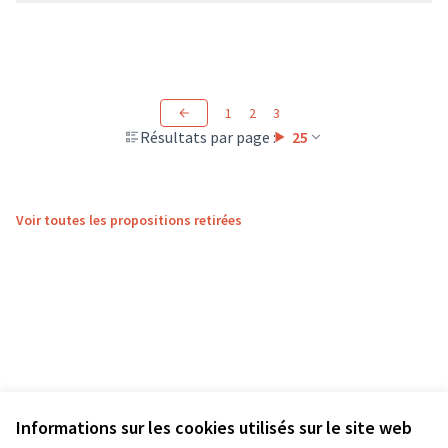
1
2
3
Résultats par page :
25
Voir toutes les propositions retirées
Informations sur les cookies utilisés sur le site web