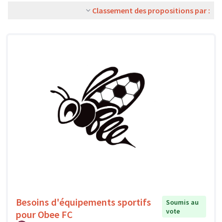
Classement des propositions par :
Besoins d'équipements sportifs
Soumis au
vote
pour Obee FC