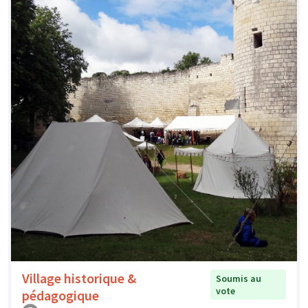
Village historique &
Soumis au
vote
pédagogique