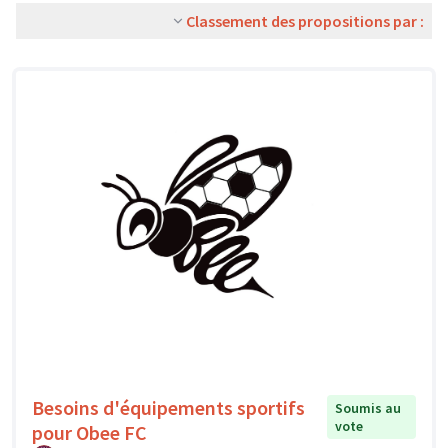
Classement des propositions par :
Besoins d'équipements sportifs
Soumis au
vote
pour Obee FC