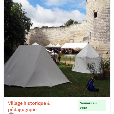
Village historique &
Soumis au
vote
pédagogique