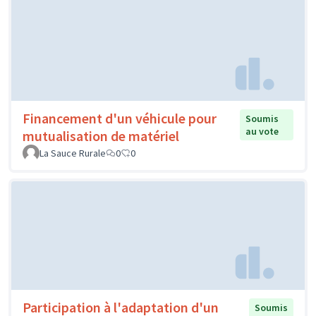
Financement d'un véhicule pour
Soumis
au vote
mutualisation de matériel
La Sauce Rurale
0
0
Participation à l'adaptation d'un
Soumis