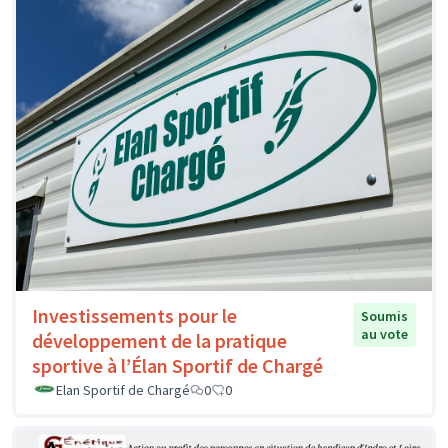
Investissements pour le
Soumis
au vote
développement de la pratique
sportive à l’Élan Sportif de Chargé
Elan Sportif de Chargé
0
0