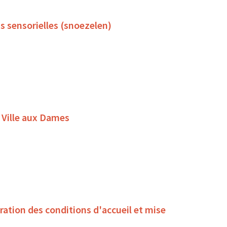
s sensorielles (snoezelen)
 Ville aux Dames
oration des conditions d'accueil et mise