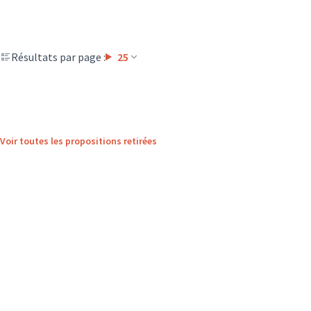
Résultats par page :
25
Voir toutes les propositions retirées