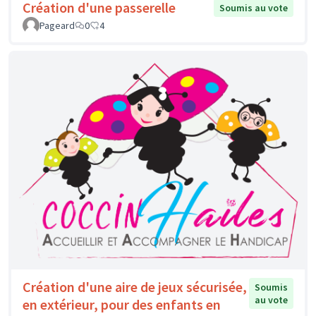
Création d'une passerelle
Soumis au vote
Pageard
0
4
Création d'une aire de jeux sécurisée,
Soumis
au vote
en extérieur, pour des enfants en