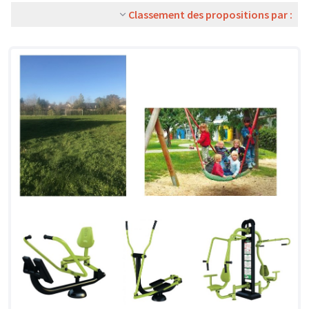
Classement des propositions par :