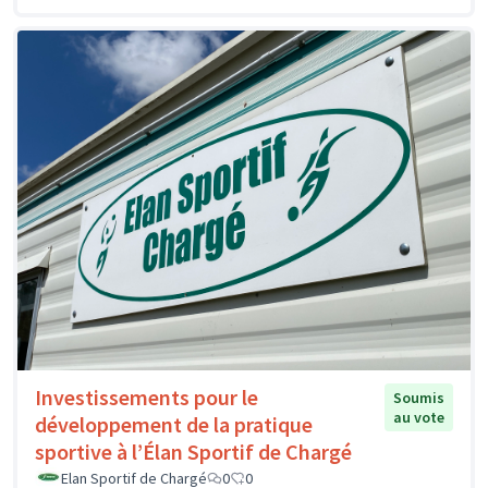
Investissements pour le
Soumis
au vote
développement de la pratique
sportive à l’Élan Sportif de Chargé
Elan Sportif de Chargé
0
0