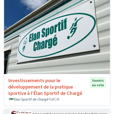
Investissements pour le
Soumis
au vote
développement de la pratique
sportive à l’Élan Sportif de Chargé
Elan Sportif de Chargé
0
0