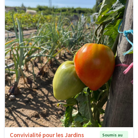
Convivialité pour les Jardins
Soumis au