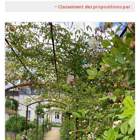
Classement des propositions par :