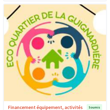
Financement équipement, activités
Soumis