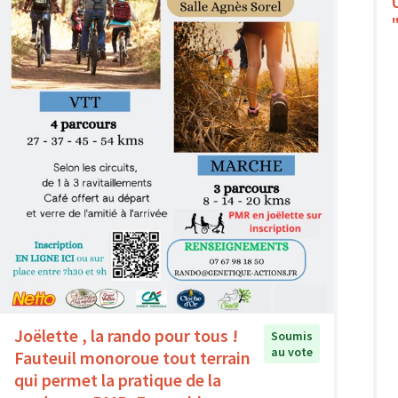
Joëlette , la rando pour tous !
Soumis
au vote
Fauteuil monoroue tout terrain
qui permet la pratique de la