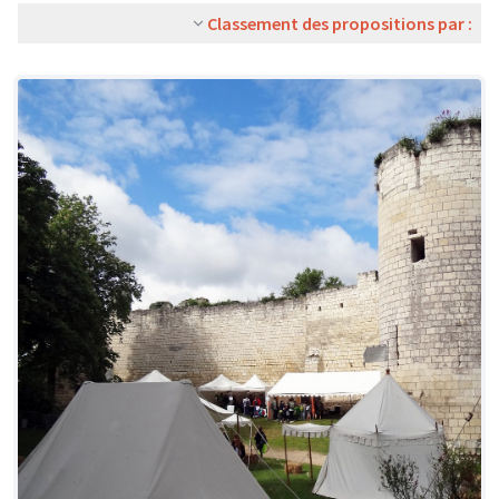
Classement des propositions par :