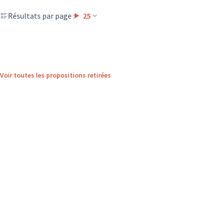
Résultats par page :
25
Voir toutes les propositions retirées