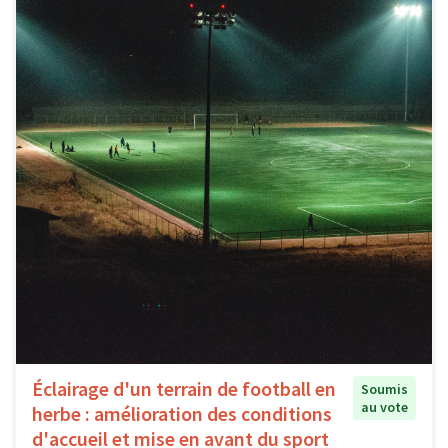
Éclairage d'un terrain de football en
Soumis
au vote
herbe : amélioration des conditions
d'accueil et mise en avant du sport