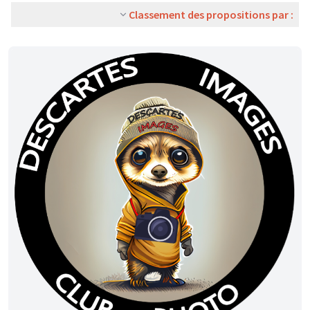
Classement des propositions par :