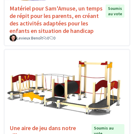
Matériel pour Sam'Amuse, un temps
Soumis
au vote
de répit pour les parents, en créant
des activités adaptées pour les
enfants en situation de handicap
Levieux Benoît
0
0
Une aire de jeu dans notre
Soumis au
vote