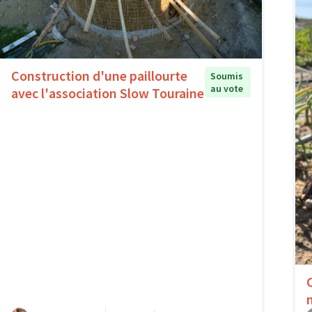
Construction d'une paillourte
Soumis
au vote
avec l'association Slow Touraine