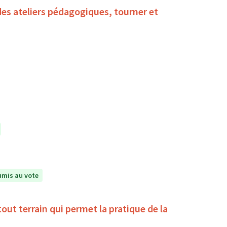
des ateliers pédagogiques, tourner et
mis au vote
la pratique de la