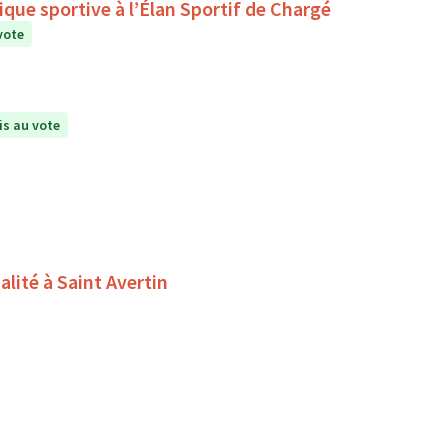
que sportive à l’Élan Sportif de Chargé
vote
s au vote
alité à Saint Avertin