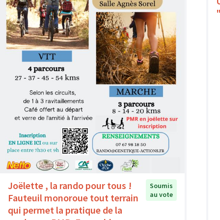
Joëlette , la rando pour tous !
Soumis
au vote
Fauteuil monoroue tout terrain
qui permet la pratique de la