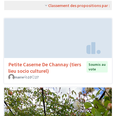
Classement des propositions par :
Petite Caserne De Channay (tiers
Soumis au
vote
lieu socio culturel)
mairie
10
27