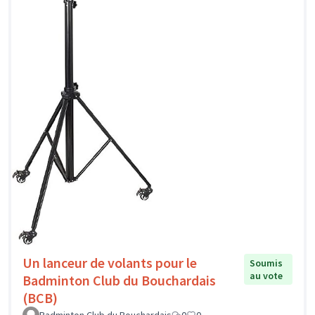
Un lanceur de volants pour le
Soumis
au vote
Badminton Club du Bouchardais
(BCB)