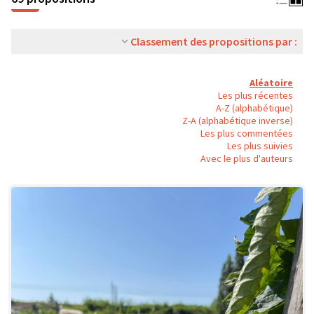
Classement des propositions par :
Aléatoire
Les plus récentes
A-Z (alphabétique)
Z-A (alphabétique inverse)
Les plus commentées
Les plus suivies
Avec le plus d'auteurs