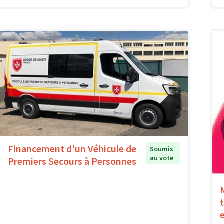
Financement d'un Véhicule de
Soumis
au vote
Premiers Secours à Personnes