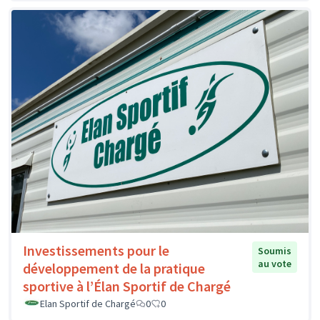
Investissements pour le
Soumis
au vote
développement de la pratique
sportive à l’Élan Sportif de Chargé
Elan Sportif de Chargé
0
0