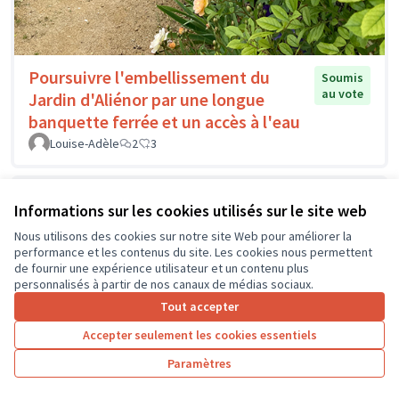
Poursuivre l'embellissement du
Soumis
au vote
Jardin d'Aliénor par une longue
banquette ferrée et un accès à l'eau
Louise-Adèle
2
3
Informations sur les cookies utilisés sur le site web
Nous utilisons des cookies sur notre site Web pour améliorer la
performance et les contenus du site. Les cookies nous permettent
de fournir une expérience utilisateur et un contenu plus
personnalisés à partir de nos canaux de médias sociaux.
Tout accepter
Accepter seulement les cookies essentiels
Paramètres