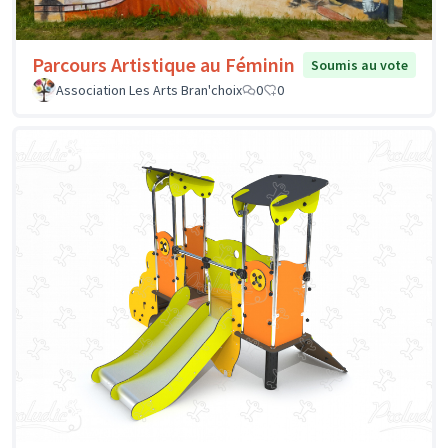
Parcours Artistique au Féminin
Soumis au vote
Association Les Arts Bran'choix
0
0