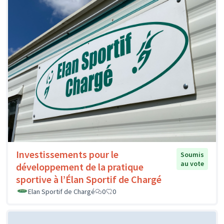
Investissements pour le
Soumis
au vote
développement de la pratique
sportive à l’Élan Sportif de Chargé
Elan Sportif de Chargé
0
0