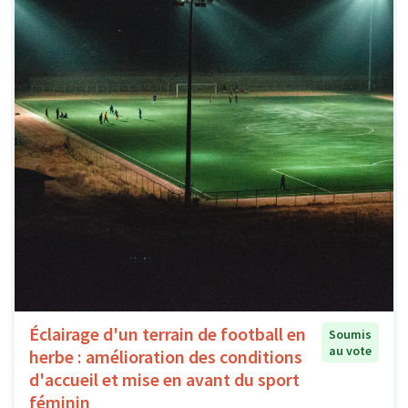
Éclairage d'un terrain de football en
Soumis
au vote
herbe : amélioration des conditions
d'accueil et mise en avant du sport
féminin