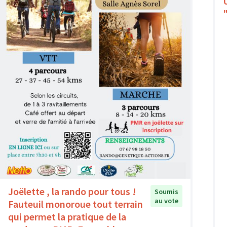
Joëlette , la rando pour tous !
Soumis
au vote
Fauteuil monoroue tout terrain
qui permet la pratique de la