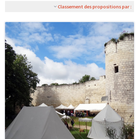
Classement des propositions par :