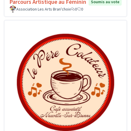
Parcours Artistique au Féminin
Soumis au vote
Association Les Arts Bran'choix
0
0