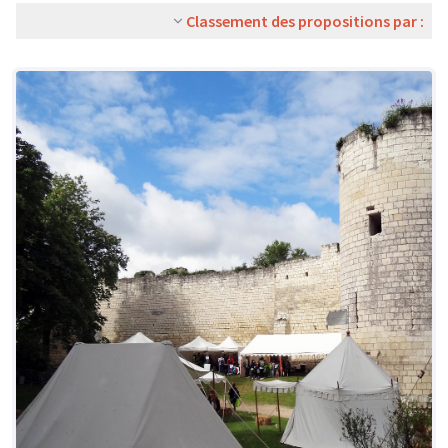
Classement des propositions par :