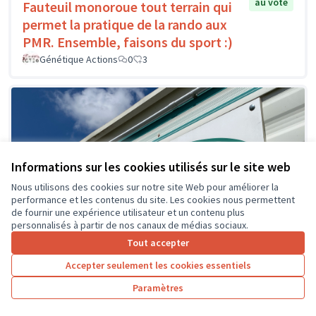
au vote
Fauteuil monoroue tout terrain qui
permet la pratique de la rando aux
PMR. Ensemble, faisons du sport :)
Génétique Actions
0
3
Informations sur les cookies utilisés sur le site web
Nous utilisons des cookies sur notre site Web pour améliorer la
performance et les contenus du site. Les cookies nous permettent
de fournir une expérience utilisateur et un contenu plus
personnalisés à partir de nos canaux de médias sociaux.
Tout accepter
Accepter seulement les cookies essentiels
Paramètres