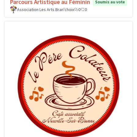
Parcours Artistique au Féminin
Soumis au vote
Association Les Arts Bran'choix
0
0