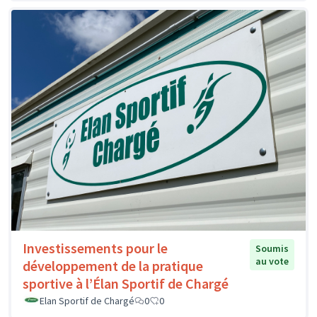
Investissements pour le
Soumis
au vote
développement de la pratique
sportive à l’Élan Sportif de Chargé
Elan Sportif de Chargé
0
0