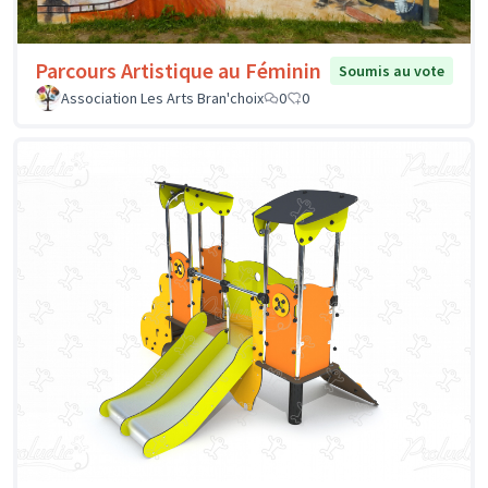
Parcours Artistique au Féminin
Soumis au vote
Association Les Arts Bran'choix
0
0