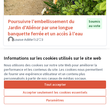
Poursuivre l'embellissement du
Soumis
au vote
Jardin d'Aliénor par une longue
banquette ferrée et un accès à l'eau
Louise-Adèle
2
3
Informations sur les cookies utilisés sur le site web
Nous utilisons des cookies sur notre site Web pour améliorer la
performance et les contenus du site. Les cookies nous permettent
de fournir une expérience utilisateur et un contenu plus
personnalisés à partir de nos canaux de médias sociaux.
Tout accepter
Accepter seulement les cookies essentiels
Paramètres