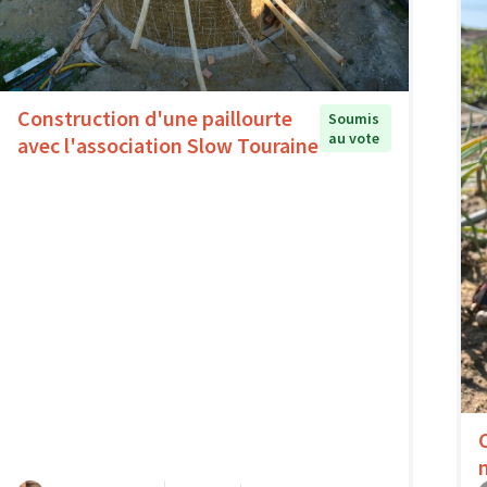
Construction d'une paillourte
Soumis
au vote
avec l'association Slow Touraine