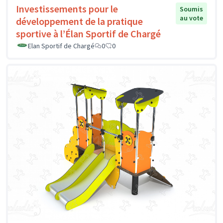
Investissements pour le
Soumis
au vote
développement de la pratique
sportive à l’Élan Sportif de Chargé
Elan Sportif de Chargé
0
0