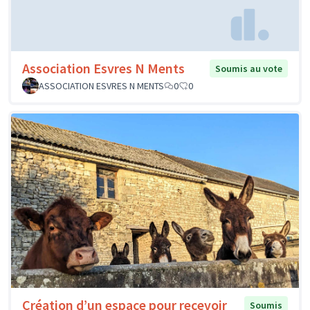
Association Esvres N Ments
Soumis au vote
ASSOCIATION ESVRES N MENTS
0
0
Création d’un espace pour recevoir
Soumis