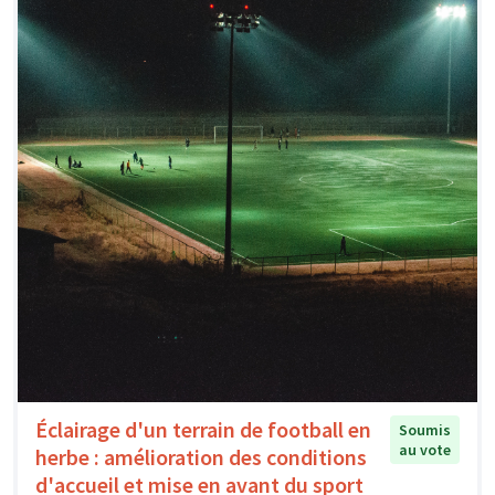
Éclairage d'un terrain de football en
Soumis
au vote
herbe : amélioration des conditions
d'accueil et mise en avant du sport