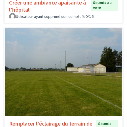
Créer une ambiance apaisante à
Soumis au
vote
l'hôpital
Utilisateur ayant supprimé son compte
0
6
Remplacer l'éclairage du terrain de
Soumis