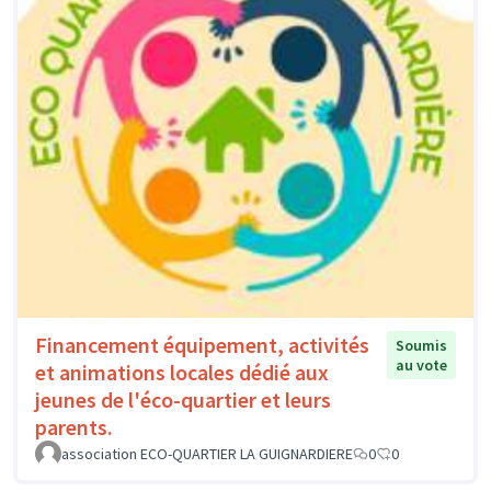
Financement équipement, activités
Soumis
au vote
et animations locales dédié aux
jeunes de l'éco-quartier et leurs
parents.
association ECO-QUARTIER LA GUIGNARDIERE
0
0