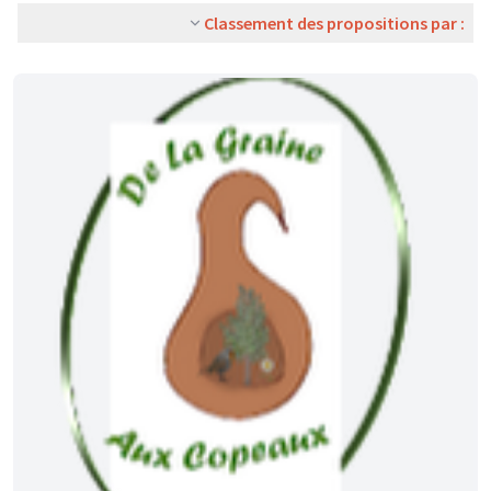
Classement des propositions par :