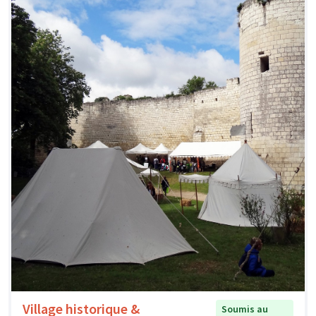
Village historique &
Soumis au