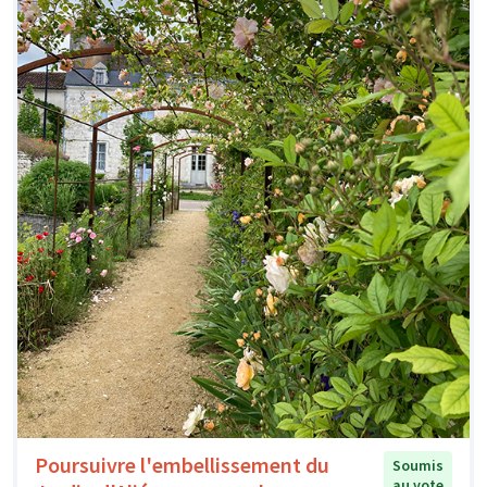
Poursuivre l'embellissement du
Soumis
au vote