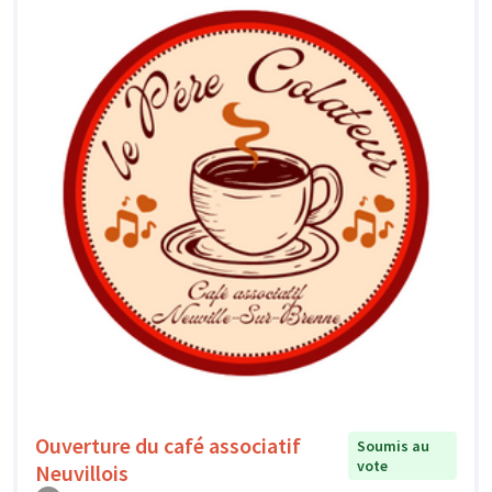
Ouverture du café associatif
Soumis au
vote
Neuvillois