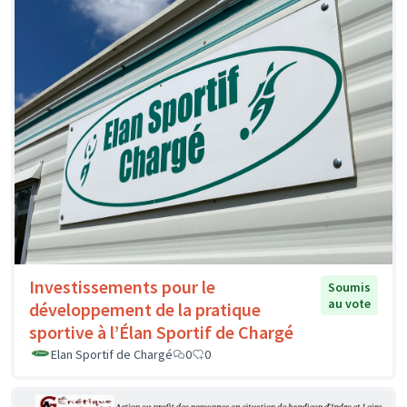
Investissements pour le
Soumis
au vote
développement de la pratique
sportive à l’Élan Sportif de Chargé
Elan Sportif de Chargé
0
0