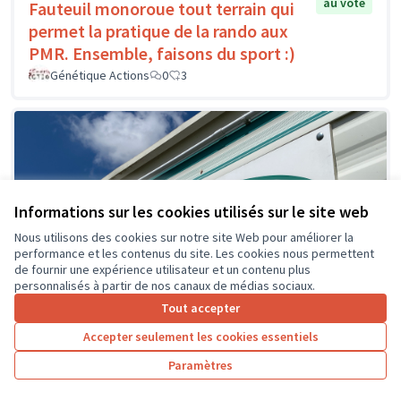
au vote
Fauteuil monoroue tout terrain qui
permet la pratique de la rando aux
PMR. Ensemble, faisons du sport :)
Génétique Actions
0
3
Informations sur les cookies utilisés sur le site web
Nous utilisons des cookies sur notre site Web pour améliorer la
performance et les contenus du site. Les cookies nous permettent
de fournir une expérience utilisateur et un contenu plus
personnalisés à partir de nos canaux de médias sociaux.
Tout accepter
Accepter seulement les cookies essentiels
Paramètres