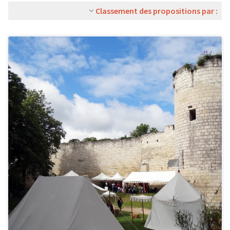
Classement des propositions par :