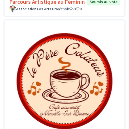
Parcours Artistique au Féminin
Soumis au vote
Association Les Arts Bran'choix
0
0