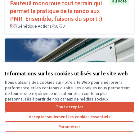
au vote
Fauteuil monoroue tout terrain qui
permet la pratique de la rando aux
PMR. Ensemble, faisons du sport :)
Génétique Actions
0
3
Informations sur les cookies utilisés sur le site web
Nous utilisons des cookies sur notre site Web pour améliorer la
performance et les contenus du site. Les cookies nous permettent
de fournir une expérience utilisateur et un contenu plus
personnalisés à partir de nos canaux de médias sociaux.
Tout accepter
Accepter seulement les cookies essentiels
Paramètres