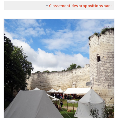
Classement des propositions par :