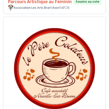
Parcours Artistique au Féminin
Soumis au vote
Association Les Arts Bran'choix
0
0