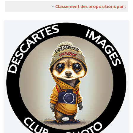
Classement des propositions par :