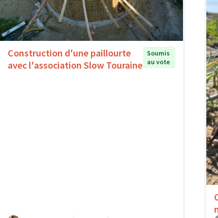
Construction d'une paillourte
Soumis
au vote
avec l'association Slow Touraine